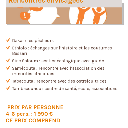
Rencontres envisagées
Dakar : les pêcheurs
Ethiolo : échanges sur l’histoire et les coutumes
Bassari
Sine Saloum : sentier écologique avec guide
Samécouta : rencontre avec l’association des
minorités ethniques
Tabacouta : rencontre avec des ostreicultrices
Tambacounda : centre de santé, école, associations
PRIX PAR PERSONNE
4-6 pers. : 1 990 €
CE PRIX COMPREND