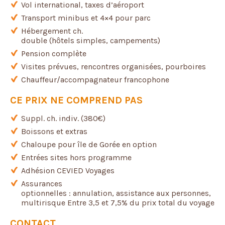
Vol international, taxes d’aéroport
Transport minibus et 4×4 pour parc
Hébergement ch.
double (hôtels simples, campements)
Pension complète
Visites prévues, rencontres organisées, pourboires
Chauffeur/accompagnateur francophone
CE PRIX NE COMPREND PAS
Suppl. ch. indiv. (380€)
Boissons et extras
Chaloupe pour île de Gorée en option
Entrées sites hors programme
Adhésion CEVIED Voyages
Assurances
optionnelles : annulation, assistance aux personnes,
multirisque Entre 3,5 et 7,5% du prix total du voyage
CONTACT