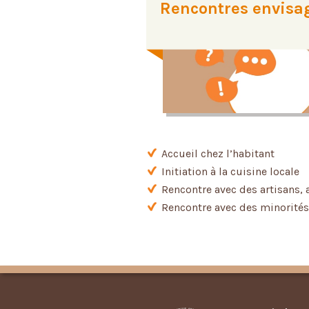
Rencontres envisa
Accueil chez l’habitant
Initiation à la cuisine locale
Rencontre avec des artisans, 
Rencontre avec des minorités