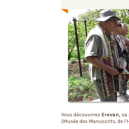
Vous découvrirez
Erevan,
sa 
(Musée des Manuscrits, de l’H