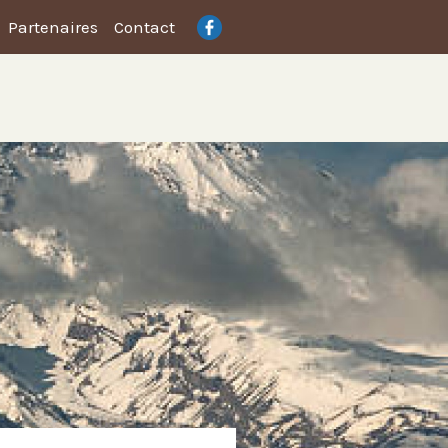
Partenaires
Contact